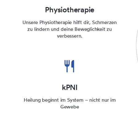
Physiotherapie
Unsere Physiotherapie hilft dir, Schmerzen
zu lindern und deine Beweglichkeit zu
verbessern.
kPNI
Heilung beginnt im System – nicht nur im
Gewebe