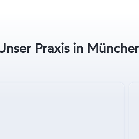
Unser Praxis in Münche