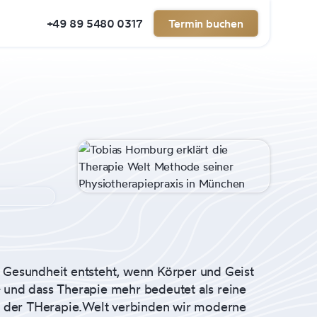
+49 89 5480 0317
Termin buchen
 Gesundheit entsteht, wenn Körper und Geist
 und dass Therapie mehr bedeutet als reine
der THerapie.Welt verbinden wir moderne