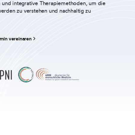
g und integrative Therapiemethoden, um die
erden zu verstehen und nachhaltig zu
min vereinaren