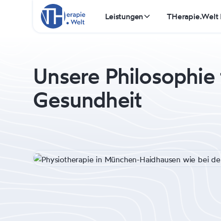
Leistungen
THerapie.Welt
Unsere Philosophie 
Gesundheit