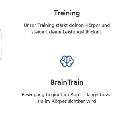
Training
Unser Training stärkt deinen Körper und
steigert deine Leistungsfähigkeit.
BrainTrain
Bewegung beginnt im Kopf – lange bevor
sie im Körper sichtbar wird