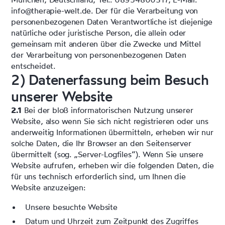
info@therapie-welt.de. Der für die Verarbeitung von
personenbezogenen Daten Verantwortliche ist diejenige
natürliche oder juristische Person, die allein oder
gemeinsam mit anderen über die Zwecke und Mittel
der Verarbeitung von personenbezogenen Daten
entscheidet.
2) Datenerfassung beim Besuch
unserer Website
2.1
Bei der bloß informatorischen Nutzung unserer
Website, also wenn Sie sich nicht registrieren oder uns
anderweitig Informationen übermitteln, erheben wir nur
solche Daten, die Ihr Browser an den Seitenserver
übermittelt (sog. „Server-Logfiles“). Wenn Sie unsere
Website aufrufen, erheben wir die folgenden Daten, die
für uns technisch erforderlich sind, um Ihnen die
Website anzuzeigen:
Unsere besuchte Website
Datum und Uhrzeit zum Zeitpunkt des Zugriffes