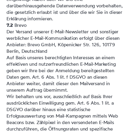
darüberhinausgehende Datenverwendung vorbehalten,
die gesetzlich erlaubt ist und über die wir Sie in dieser
Erklärung informieren.
7.2
Brevo
Der Versand unserer E-Mail-Newsletter und sonstiger
werblicher E-Mail-Kommunikation erfolgt über diesen
Anbieter: Brevo GmbH, Köpenicker Str. 126, 10179
Berlin, Deutschland
Auf Basis unseres berechtigten Interesses an einem
effektiven und nutzerfreundlichen E-Mail-Marketing
geben wir Ihre bei der Anmeldung bereitgestellten
Daten gem. Art. 6 Abs. 1 lit. f DSGVO an diesen
Anbieter weiter, damit dieser den Mailversand in
unserem Auftrag übernimmt.
Wir behalten uns vor, ausschließlich auf Basis Ihrer
ausdrücklichen Einwilligung gem. Art. 6 Abs. 1 lit. a
DSGVO darüber hinaus eine statistische
Erfolgsauswertung von Mail-Kampagnen mittels Web
Beacons bzw. Zählpixel in den versendeten E-Mails
durchzuführen, die Öffnungsraten und spezifische