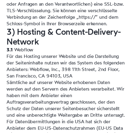
oder Anfragen an den Verantwortlichen) eine SSL-bzw.
TLS-Verschlüsselung. Sie können eine verschlüsselte
Verbindung an der Zeichenfolge „https://“ und dem
Schloss-Symbol in Ihrer Browserzeile erkennen.
3) Hosting & Content-Delivery-
Network
3.1
Webflow
Für das Hosting unserer Website und die Darstellung
der Seiteninhalte nutzen wir das System des folgenden
Anbieters: Webflow, Inc., 398 11th Street, 2nd Floor,
San Francisco, CA 94103, USA
Sämtliche auf unserer Website erhobenen Daten
werden auf den Servern des Anbieters verarbeitet. Wir
haben mit dem Anbieter einen
Auftragsverarbeitungsvertrag geschlossen, der den
Schutz der Daten unserer Seitenbesucher sicherstellt
und eine unberechtigte Weitergabe an Dritte untersagt.
Für Datenübermittlungen in die USA hat sich der
Anbieter dem EU-US-Datenschutzrahmen (EU-US Data