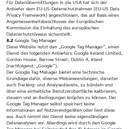
Für Datenübermittlungen in die USA hat sich der
Anbieter dem EU-US-Datenschutzrahmen (EU-US Data
Privacy Framework) angeschlossen, das auf Basis eines
Angemessenheitsbeschlusses der Europäischen
Kommission die Einhaltung des europäischen
Datenschutzniveaus sicherstellt.
8.2
Google Tag Manager
Diese Website nutzt den „Google Tag Manager“, einen
Dienst des folgenden Anbieters: Google Ireland Limited,
Gordon House, Barrow Street, Dublin 4, Irland
(nachfolgend: „Google“).
Der Google Tag Manager bietet eine technische
Grundlage dafür, diverse Webanwendungen, darunter
auch Tracking- und Analysedienste, zu bündeln und
über eine einheitliche Benutzeroberfläche kalibrieren,
steuern und an Bedingungen knüpfen zu können. Der
Google Tag Manager selbst speichert keine
Informationen auf Nutzerendgeräten oder liest diese
aus. Auch nimmt der Dienst keine eigenständigen
Datenanalysen vor. Allerdings wird durch den Google