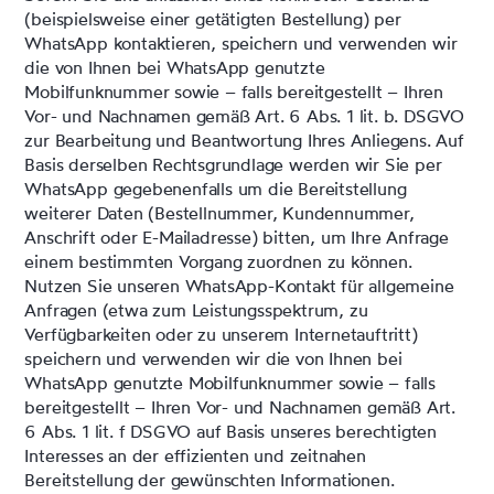
(beispielsweise einer getätigten Bestellung) per
WhatsApp kontaktieren, speichern und verwenden wir
die von Ihnen bei WhatsApp genutzte
Mobilfunknummer sowie – falls bereitgestellt – Ihren
Vor- und Nachnamen gemäß Art. 6 Abs. 1 lit. b. DSGVO
zur Bearbeitung und Beantwortung Ihres Anliegens. Auf
Basis derselben Rechtsgrundlage werden wir Sie per
WhatsApp gegebenenfalls um die Bereitstellung
weiterer Daten (Bestellnummer, Kundennummer,
Anschrift oder E-Mailadresse) bitten, um Ihre Anfrage
einem bestimmten Vorgang zuordnen zu können.
Nutzen Sie unseren WhatsApp-Kontakt für allgemeine
Anfragen (etwa zum Leistungsspektrum, zu
Verfügbarkeiten oder zu unserem Internetauftritt)
speichern und verwenden wir die von Ihnen bei
WhatsApp genutzte Mobilfunknummer sowie – falls
bereitgestellt – Ihren Vor- und Nachnamen gemäß Art.
6 Abs. 1 lit. f DSGVO auf Basis unseres berechtigten
Interesses an der effizienten und zeitnahen
Bereitstellung der gewünschten Informationen.