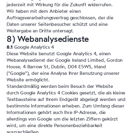
jederzeit mit Wirkung für die Zukunft widerrufen.
Wir haben mit dem Anbieter einen
Auftragsverarbeitungsvertrag geschlossen, der die
Daten unserer Seitenbesucher schützt und eine
Weitergabe an Dritte untersagt.
8) Webanalysedienste
8.1
Google Analytics 4
Diese Website benutzt Google Analytics 4, einen
Webanalysedienst der Google Ireland Limited, Gordon
House, 4 Barrow St, Dublin, D04 E5W5, Irland
("Google"), der eine Analyse Ihrer Benutzung unserer
Website ermöglicht.
Standardmäßig werden beim Besuch der Website
durch Google Analytics 4 Cookies gesetzt, die als kleine
Textbausteine auf Ihrem Endgerät abgelegt werden und
bestimmte Informationen erheben. Zum Umfang dieser
Informationen gehört auch Ihre IP-Adresse, die
allerdings von Google um die letzten Ziffern gekürzt
wird, um eine direkte Personenbeziehbarkeit
auszuschließen.