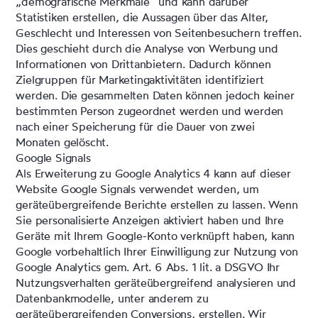
„demografische Merkmale“ und kann darüber
Statistiken erstellen, die Aussagen über das Alter,
Geschlecht und Interessen von Seitenbesuchern treffen.
Dies geschieht durch die Analyse von Werbung und
Informationen von Drittanbietern. Dadurch können
Zielgruppen für Marketingaktivitäten identifiziert
werden. Die gesammelten Daten können jedoch keiner
bestimmten Person zugeordnet werden und werden
nach einer Speicherung für die Dauer von zwei
Monaten gelöscht.
Google Signals
Als Erweiterung zu Google Analytics 4 kann auf dieser
Website Google Signals verwendet werden, um
geräteübergreifende Berichte erstellen zu lassen. Wenn
Sie personalisierte Anzeigen aktiviert haben und Ihre
Geräte mit Ihrem Google-Konto verknüpft haben, kann
Google vorbehaltlich Ihrer Einwilligung zur Nutzung von
Google Analytics gem. Art. 6 Abs. 1 lit. a DSGVO Ihr
Nutzungsverhalten geräteübergreifend analysieren und
Datenbankmodelle, unter anderem zu
geräteübergreifenden Conversions, erstellen. Wir