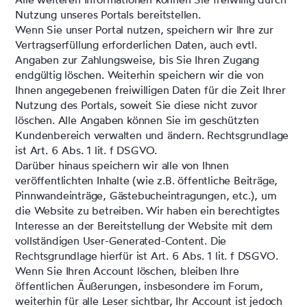
Nutzung unseres Portals bereitstellen.
Wenn Sie unser Portal nutzen, speichern wir Ihre zur
Vertragserfüllung erforderlichen Daten, auch evtl.
Angaben zur Zahlungsweise, bis Sie Ihren Zugang
endgültig löschen. Weiterhin speichern wir die von
Ihnen angegebenen freiwilligen Daten für die Zeit Ihrer
Nutzung des Portals, soweit Sie diese nicht zuvor
löschen. Alle Angaben können Sie im geschützten
Kundenbereich verwalten und ändern. Rechtsgrundlage
ist Art. 6 Abs. 1 lit. f DSGVO.
Darüber hinaus speichern wir alle von Ihnen
veröffentlichten Inhalte (wie z.B. öffentliche Beiträge,
Pinnwandeinträge, Gästebucheintragungen, etc.), um
die Website zu betreiben. Wir haben ein berechtigtes
Interesse an der Bereitstellung der Website mit dem
vollständigen User-Generated-Content. Die
Rechtsgrundlage hierfür ist Art. 6 Abs. 1 lit. f DSGVO.
Wenn Sie Ihren Account löschen, bleiben Ihre
öffentlichen Äußerungen, insbesondere im Forum,
weiterhin für alle Leser sichtbar, Ihr Account ist jedoch