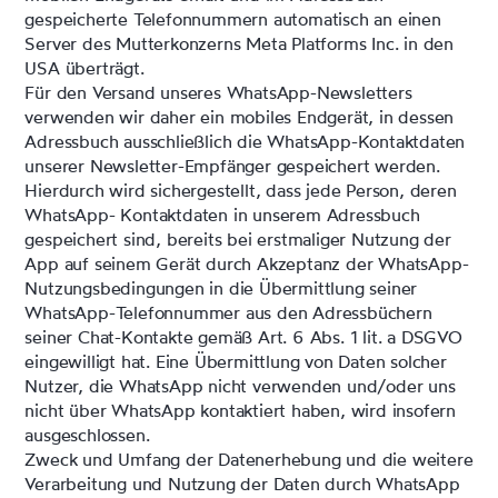
gespeicherte Telefonnummern automatisch an einen
Server des Mutterkonzerns Meta Platforms Inc. in den
USA überträgt.
Für den Versand unseres WhatsApp-Newsletters
verwenden wir daher ein mobiles Endgerät, in dessen
Adressbuch ausschließlich die WhatsApp-Kontaktdaten
unserer Newsletter-Empfänger gespeichert werden.
Hierdurch wird sichergestellt, dass jede Person, deren
WhatsApp- Kontaktdaten in unserem Adressbuch
gespeichert sind, bereits bei erstmaliger Nutzung der
App auf seinem Gerät durch Akzeptanz der WhatsApp-
Nutzungsbedingungen in die Übermittlung seiner
WhatsApp-Telefonnummer aus den Adressbüchern
seiner Chat-Kontakte gemäß Art. 6 Abs. 1 lit. a DSGVO
eingewilligt hat. Eine Übermittlung von Daten solcher
Nutzer, die WhatsApp nicht verwenden und/oder uns
nicht über WhatsApp kontaktiert haben, wird insofern
ausgeschlossen.
Zweck und Umfang der Datenerhebung und die weitere
Verarbeitung und Nutzung der Daten durch WhatsApp