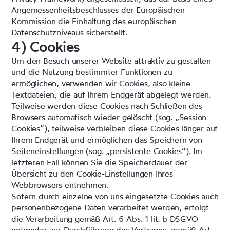
Angemessenheitsbeschlusses der Europäischen
Kommission die Einhaltung des europäischen
Datenschutzniveaus sicherstellt.
4) Cookies
Um den Besuch unserer Website attraktiv zu gestalten
und die Nutzung bestimmter Funktionen zu
ermöglichen, verwenden wir Cookies, also kleine
Textdateien, die auf Ihrem Endgerät abgelegt werden.
Teilweise werden diese Cookies nach Schließen des
Browsers automatisch wieder gelöscht (sog. „Session-
Cookies“), teilweise verbleiben diese Cookies länger auf
Ihrem Endgerät und ermöglichen das Speichern von
Seiteneinstellungen (sog. „persistente Cookies“). Im
letzteren Fall können Sie die Speicherdauer der
Übersicht zu den Cookie-Einstellungen Ihres
Webbrowsers entnehmen.
Sofern durch einzelne von uns eingesetzte Cookies auch
personenbezogene Daten verarbeitet werden, erfolgt
die Verarbeitung gemäß Art. 6 Abs. 1 lit. b DSGVO