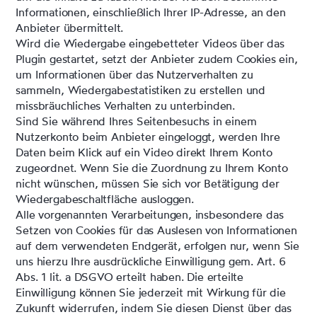
Informationen, einschließlich Ihrer IP-Adresse, an den
Anbieter übermittelt.
Wird die Wiedergabe eingebetteter Videos über das
Plugin gestartet, setzt der Anbieter zudem Cookies ein,
um Informationen über das Nutzerverhalten zu
sammeln, Wiedergabestatistiken zu erstellen und
missbräuchliches Verhalten zu unterbinden.
Sind Sie während Ihres Seitenbesuchs in einem
Nutzerkonto beim Anbieter eingeloggt, werden Ihre
Daten beim Klick auf ein Video direkt Ihrem Konto
zugeordnet. Wenn Sie die Zuordnung zu Ihrem Konto
nicht wünschen, müssen Sie sich vor Betätigung der
Wiedergabeschaltfläche ausloggen.
Alle vorgenannten Verarbeitungen, insbesondere das
Setzen von Cookies für das Auslesen von Informationen
auf dem verwendeten Endgerät, erfolgen nur, wenn Sie
uns hierzu Ihre ausdrückliche Einwilligung gem. Art. 6
Abs. 1 lit. a DSGVO erteilt haben. Die erteilte
Einwilligung können Sie jederzeit mit Wirkung für die
Zukunft widerrufen, indem Sie diesen Dienst über das