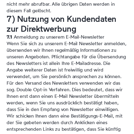
nicht mehr abrufbar. Alle übrigen Daten werden in
diesem Fall gelöscht.
7) Nutzung von Kundendaten
zur Direktwerbung
7.1
Anmeldung zu unserem E-Mail-Newsletter
Wenn Sie sich zu unserem E-Mail Newsletter anmelden,
übersenden wir Ihnen regelmäßig Informationen zu
unseren Angeboten. Pflichtangabe für die Übersendung
des Newsletters ist allein Ihre E-Mailadresse. Die
Angabe weiterer Daten ist freiwillig und wird
verwendet, um Sie persönlich ansprechen zu können.
Für den Versand des Newsletters verwenden wir das
sog. Double Opt-in Verfahren. Dies bedeutet, dass wir
Ihnen erst dann einen E-Mail Newsletter übermitteln
werden, wenn Sie uns ausdrücklich bestätigt haben,
dass Sie in den Empfang von Newsletter einwilligen.
Wir schicken Ihnen dann eine Bestätigungs-E-Mail, mit
der Sie gebeten werden durch Anklicken eines
entsprechenden Links zu bestätigen, dass Sie künftig