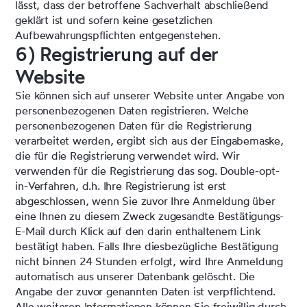
lässt, dass der betroffene Sachverhalt abschließend
geklärt ist und sofern keine gesetzlichen
Aufbewahrungspflichten entgegenstehen.
6) Registrierung auf der
Website
Sie können sich auf unserer Website unter Angabe von
personenbezogenen Daten registrieren. Welche
personenbezogenen Daten für die Registrierung
verarbeitet werden, ergibt sich aus der Eingabemaske,
die für die Registrierung verwendet wird. Wir
verwenden für die Registrierung das sog. Double-opt-
in-Verfahren, d.h. Ihre Registrierung ist erst
abgeschlossen, wenn Sie zuvor Ihre Anmeldung über
eine Ihnen zu diesem Zweck zugesandte Bestätigungs-
E-Mail durch Klick auf den darin enthaltenem Link
bestätigt haben. Falls Ihre diesbezügliche Bestätigung
nicht binnen 24 Stunden erfolgt, wird Ihre Anmeldung
automatisch aus unserer Datenbank gelöscht. Die
Angabe der zuvor genannten Daten ist verpflichtend.
Alle weiteren Informationen können Sie freiwillig durch