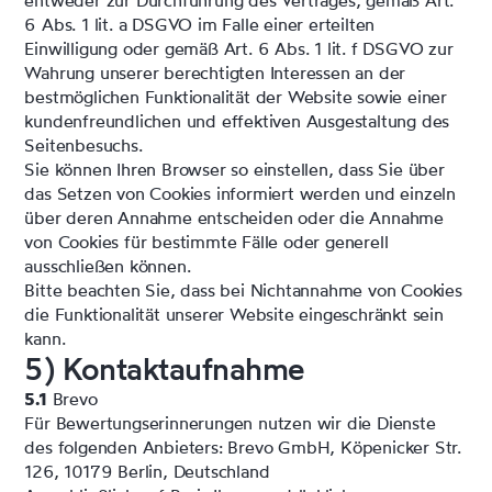
entweder zur Durchführung des Vertrages, gemäß Art.
6 Abs. 1 lit. a DSGVO im Falle einer erteilten
Einwilligung oder gemäß Art. 6 Abs. 1 lit. f DSGVO zur
Wahrung unserer berechtigten Interessen an der
bestmöglichen Funktionalität der Website sowie einer
kundenfreundlichen und effektiven Ausgestaltung des
Seitenbesuchs.
Sie können Ihren Browser so einstellen, dass Sie über
das Setzen von Cookies informiert werden und einzeln
über deren Annahme entscheiden oder die Annahme
von Cookies für bestimmte Fälle oder generell
ausschließen können.
Bitte beachten Sie, dass bei Nichtannahme von Cookies
die Funktionalität unserer Website eingeschränkt sein
kann.
5) Kontaktaufnahme
5.1
Brevo
Für Bewertungserinnerungen nutzen wir die Dienste
des folgenden Anbieters: Brevo GmbH, Köpenicker Str.
126, 10179 Berlin, Deutschland