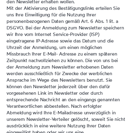
den Newsletter erhalten wollen.
Mit der Aktivierung des Bestätigungslinks erteilen Sie
uns Ihre Einwilligung für die Nutzung Ihrer
personenbezogenen Daten gemäß Art. 6 Abs. 1 lit. a
DSGVO. Bei der Anmeldung zum Newsletter speichern
wir Ihre vom Internet Service-Provider (ISP)
eingetragene IP-Adresse sowie das Datum und die
Uhrzeit der Anmeldung, um einen möglichen
Missbrauch Ihrer E-Mail- Adresse zu einem späteren
Zeitpunkt nachvollziehen zu können. Die von uns bei
der Anmeldung zum Newsletter erhobenen Daten
werden ausschließlich für Zwecke der werblichen
Ansprache im Wege des Newsletters benutzt. Sie
können den Newsletter jederzeit über den dafür
vorgesehenen Link im Newsletter oder durch
entsprechende Nachricht an den eingangs genannten
Verantwortlichen abbestellen. Nach erfolgter
Abmeldung wird Ihre E-Mailadresse unverzüglich in
unserem Newsletter-Verteiler gelöscht, soweit Sie nicht
ausdrücklich in eine weitere Nutzung Ihrer Daten
eingewilligt haben oder wir uns eine