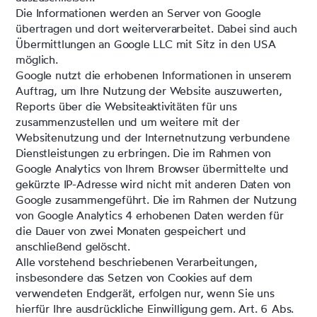
Die Informationen werden an Server von Google
übertragen und dort weiterverarbeitet. Dabei sind auch
Übermittlungen an Google LLC mit Sitz in den USA
möglich.
Google nutzt die erhobenen Informationen in unserem
Auftrag, um Ihre Nutzung der Website auszuwerten,
Reports über die Websiteaktivitäten für uns
zusammenzustellen und um weitere mit der
Websitenutzung und der Internetnutzung verbundene
Dienstleistungen zu erbringen. Die im Rahmen von
Google Analytics von Ihrem Browser übermittelte und
gekürzte IP-Adresse wird nicht mit anderen Daten von
Google zusammengeführt. Die im Rahmen der Nutzung
von Google Analytics 4 erhobenen Daten werden für
die Dauer von zwei Monaten gespeichert und
anschließend gelöscht.
Alle vorstehend beschriebenen Verarbeitungen,
insbesondere das Setzen von Cookies auf dem
verwendeten Endgerät, erfolgen nur, wenn Sie uns
hierfür Ihre ausdrückliche Einwilligung gem. Art. 6 Abs.