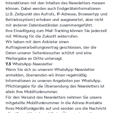
Interaktionen mit den Inhalten des Newsletters messen
können. Dabei werden auch Endgeräteinformationen
(z.B. Zeitpunkt des Aufrufs, IP-Adresse, Browsertyp und
Betriebssystem) erhoben und ausgewertet, aber nicht
mit anderen Datenbeständen zusammengeführt.
Ihre Einwilligung zum Mail-Tracking können Sie jederzeit
mit Wirkung für die Zukunft widerrufen.
Wir haben mit dem Anbieter einen
Auftragsverarbeitungsvertrag geschlossen, der die
Daten unserer Seitenbesucher schützt und eine
Weitergabe an Dritte untersagt.
7.3
WhatsApp-Newsletter
Wenn Sie sich zu unserem WhatsApp-Newsletter
anmelden, übersenden wir Ihnen regelmäßig
Informationen zu unseren Angeboten per WhatsApp.
Pflichtangabe für die Übersendung des Newsletters ist
allein Ihre Mobilfunknummer.
Für den Versand des Newsletters nehmen Sie unsere
mitgeteilte Mobilfunknummer in die Adress-Kontakte
Ihres Mobilfunkgeräts auf und senden uns die Nachricht