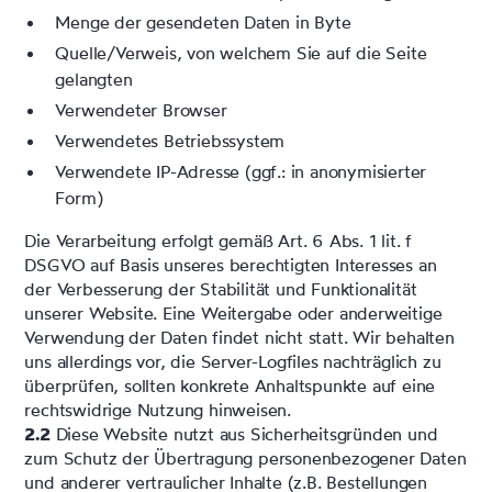
Menge der gesendeten Daten in Byte
Quelle/Verweis, von welchem Sie auf die Seite
gelangten
Verwendeter Browser
Verwendetes Betriebssystem
Verwendete IP-Adresse (ggf.: in anonymisierter
Form)
Die Verarbeitung erfolgt gemäß Art. 6 Abs. 1 lit. f
DSGVO auf Basis unseres berechtigten Interesses an
der Verbesserung der Stabilität und Funktionalität
unserer Website. Eine Weitergabe oder anderweitige
Verwendung der Daten findet nicht statt. Wir behalten
uns allerdings vor, die Server-Logfiles nachträglich zu
überprüfen, sollten konkrete Anhaltspunkte auf eine
rechtswidrige Nutzung hinweisen.
2.2
Diese Website nutzt aus Sicherheitsgründen und
zum Schutz der Übertragung personenbezogener Daten
und anderer vertraulicher Inhalte (z.B. Bestellungen