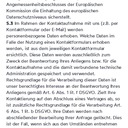
Angemessenheitsbeschlusses der Europäischen
Kommission die Einhaltung des europäischen
Datenschutzniveaus sicherstellt.
5.3
Im Rahmen der Kontaktaufnahme mit uns (z.B. per
Kontaktformular oder E-Mail) werden
personenbezogene Daten erhoben. Welche Daten im
Falle der Nutzung eines Kontaktformulars erhoben
werden, ist aus dem jeweiligen Kontaktformular
ersichtlich. Diese Daten werden ausschließlich zum
Zweck der Beantwortung Ihres Anliegens bzw. für die
Kontaktaufnahme und die damit verbundene technische
Administration gespeichert und verwendet.
Rechtsgrundlage für die Verarbeitung dieser Daten ist
unser berechtigtes Interesse an der Beantwortung Ihres
Anliegens gemäß Art. 6 Abs. 1 lit. f DSGVO. Zielt Ihre
Kontaktierung auf den Abschluss eines Vertrages ab, so
ist zusätzliche Rechtsgrundlage für die Verarbeitung Art.
6 Abs. 1 lit. b DSGVO. Ihre Daten werden nach
abschließender Bearbeitung Ihrer Anfrage gelöscht. Dies
ist der Fall, wenn sich aus den Umständen entnehmen