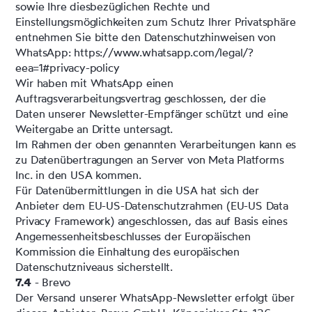
sowie Ihre diesbezüglichen Rechte und
Einstellungsmöglichkeiten zum Schutz Ihrer Privatsphäre
entnehmen Sie bitte den Datenschutzhinweisen von
WhatsApp:
https://www.whatsapp.com
/legal
/?
eea=1#privacy-policy
Wir haben mit WhatsApp einen
Auftragsverarbeitungsvertrag geschlossen, der die
Daten unserer Newsletter-Empfänger schützt und eine
Weitergabe an Dritte untersagt.
Im Rahmen der oben genannten Verarbeitungen kann es
zu Datenübertragungen an Server von Meta Platforms
Inc. in den USA kommen.
Für Datenübermittlungen in die USA hat sich der
Anbieter dem EU-US-Datenschutzrahmen (EU-US Data
Privacy Framework) angeschlossen, das auf Basis eines
Angemessenheitsbeschlusses der Europäischen
Kommission die Einhaltung des europäischen
Datenschutzniveaus sicherstellt.
7.4
- Brevo
Der Versand unserer WhatsApp-Newsletter erfolgt über