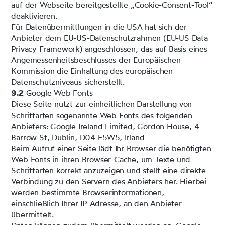
auf der Webseite bereitgestellte „Cookie-Consent-Tool“
deaktivieren.
Für Datenübermittlungen in die USA hat sich der
Anbieter dem EU-US-Datenschutzrahmen (EU-US Data
Privacy Framework) angeschlossen, das auf Basis eines
Angemessenheitsbeschlusses der Europäischen
Kommission die Einhaltung des europäischen
Datenschutzniveaus sicherstellt.
9.2
Google Web Fonts
Diese Seite nutzt zur einheitlichen Darstellung von
Schriftarten sogenannte Web Fonts des folgenden
Anbieters: Google Ireland Limited, Gordon House, 4
Barrow St, Dublin, D04 E5W5, Irland
Beim Aufruf einer Seite lädt Ihr Browser die benötigten
Web Fonts in ihren Browser-Cache, um Texte und
Schriftarten korrekt anzuzeigen und stellt eine direkte
Verbindung zu den Servern des Anbieters her. Hierbei
werden bestimmte Browserinformationen,
einschließlich Ihrer IP-Adresse, an den Anbieter
übermittelt.