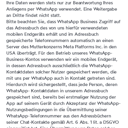
Ihre Daten werden stets nur zur Beantwortung Ihres
Anliegens per WhatsApp verwendet. Eine Weitergabe
an Dritte findet nicht statt.
Bitte beachten Sie, dass WhatsApp Business Zugriff auf
das Adressbuch des von uns hierfür verwendeten
mobilen Endgeräts erhält und im Adressbuch
gespeicherte Telefonnummern automatisch an einen
Server des Mutterkonzerns Meta Platforms Inc. in den
USA überträgt. Für den Betrieb unseres WhatsApp-
Business-Kontos verwenden wir ein mobiles Endgerät,
in dessen Adressbuch ausschließlich die WhatsApp-
Kontaktdaten solcher Nutzer gespeichert werden, die
mit uns per WhatsApp auch in Kontakt getreten sind.
Hierdurch wird sichergestellt, dass jede Person, deren
WhatsApp- Kontaktdaten in unserem Adressbuch
gespeichert sind, bereits bei erstmaliger Nutzung der
App auf seinem Gerät durch Akzeptanz der WhatsApp-
Nutzungsbedingungen in die Übermittlung seiner
WhatsApp-Telefonnummer aus den Adressbüchern
seiner Chat-Kontakte gemäß Art. 6 Abs. 1 lit. a DSGVO