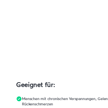
Geeignet für:
Menschen mit chronischen Verspannungen, Gelen
Rückenschmerzen