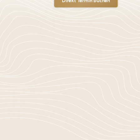
Direkt Termin buchen