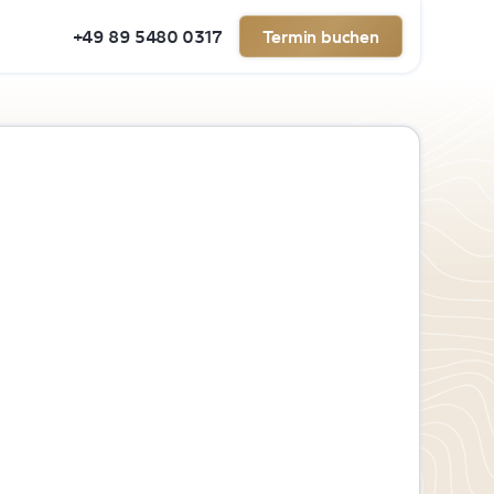
+49 89 5480 0317
Termin buchen