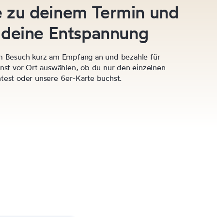
 zu deinem Termin und
 deine Entspannung
m Besuch kurz am Empfang an und bezahle für
nst vor Ort auswählen, ob du nur den einzelnen
est oder unsere 6er-Karte buchst.