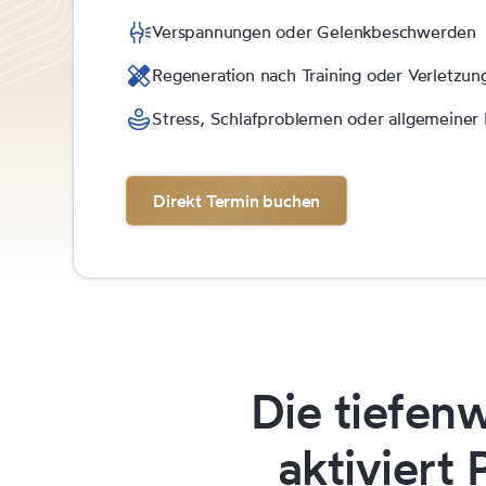
Verspannungen oder Gelenkbeschwerden
Regeneration nach Training oder Verletzun
Stress, Schlafproblemen oder allgemeiner
Direkt Termin buchen
Die
tiefen
aktiviert