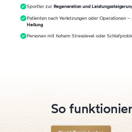
Sportler zur
Regeneration und Leistungssteigerun
Patienten nach Verletzungen oder Operationen –
Heilung
Personen mit hohem Stresslevel oder Schlafprob
So funktionier