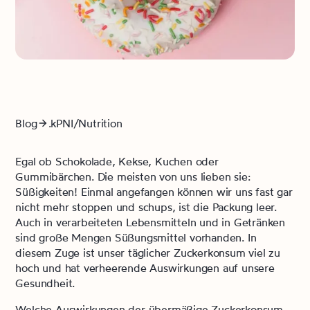
Blog
.kPNI/Nutrition
Egal ob Schokolade, Kekse, Kuchen oder
Gummibärchen. Die meisten von uns lieben sie:
Süßigkeiten! Einmal angefangen können wir uns fast gar
nicht mehr stoppen und schups, ist die Packung leer.
Auch in verarbeiteten Lebensmitteln und in Getränken
sind große Mengen Süßungsmittel vorhanden. In
diesem Zuge ist unser täglicher Zuckerkonsum viel zu
hoch und hat verheerende Auswirkungen auf unsere
Gesundheit.
Welche Auswirkungen der übermäßige Zuckerkonsum