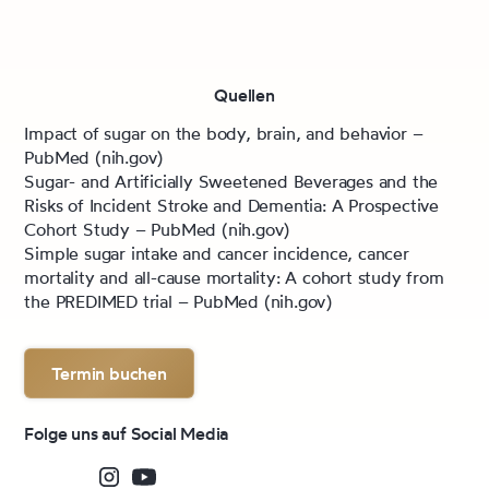
Quellen
Impact of sugar on the body, brain, and behavior –
PubMed (nih.gov)
Sugar- and Artificially Sweetened Beverages and the
Risks of Incident Stroke and Dementia: A Prospective
Cohort Study – PubMed (nih.gov)
Simple sugar intake and cancer incidence, cancer
mortality and all-cause mortality: A cohort study from
the PREDIMED trial – PubMed (nih.gov)
Termin buchen
Folge uns auf Social Media