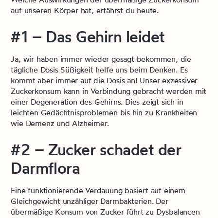
auf unseren Körper hat, erfährst du heute.
#1 – Das Gehirn leidet
Ja, wir haben immer wieder gesagt bekommen, die
tägliche Dosis Süßigkeit helfe uns beim Denken. Es
kommt aber immer auf die Dosis an! Unser exzessiver
Zuckerkonsum kann in Verbindung gebracht werden mit
einer Degeneration des Gehirns. Dies zeigt sich in
leichten Gedächtnisproblemen bis hin zu Krankheiten
wie Demenz und Alzheimer.
#2 – Zucker schadet der
Darmflora
Eine funktionierende Verdauung basiert auf einem
Gleichgewicht unzähliger Darmbakterien. Der
übermäßige Konsum von Zucker führt zu Dysbalancen