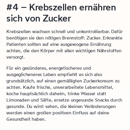
#4 – Krebszellen ernähren
sich von Zucker
Krebszellen wachsen schnell und unkontrollierbar. Dafür
benötigen sie den nötigen Brennstoff: Zucker. Erkrankte
Patienten sollten auf eine ausgewogene Ernährung
achten, die den Körper mit allen wichtigen Nährstoffen
versorgt.
Für ein gesünderes, energetischeres und
ausgeglicheneres Leben empfiehlt es sich also
grundsätzlich, auf einen gemäßigten Zuckerkonsum zu
achten. Kaufe frische, unverarbeitete Lebensmittel,
koche hauptsächlich daheim, trinke Wasser statt
Limonaden und Säfte,
ersetze ungesunde Snacks durch
gesunde
. Du wirst sehen, die kleinen Veränderungen
werden einen großen positiven Einfluss auf deine
Gesundheit haben.