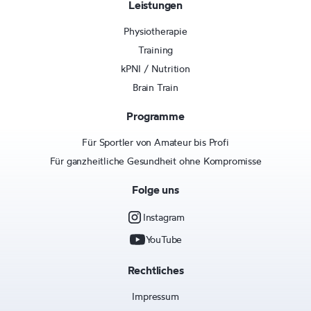
Leistungen
Physiotherapie
Training
kPNI / Nutrition
Brain Train
Programme
Für Sportler von Amateur bis Profi
Für ganzheitliche Gesundheit ohne Kompromisse
Folge uns
Instagram
YouTube
Rechtliches
Impressum