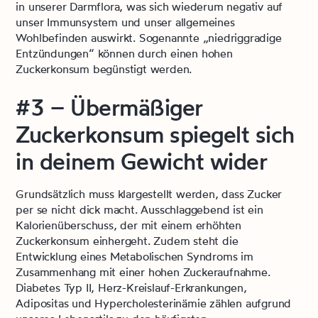
in unserer Darmflora, was sich wiederum negativ auf
unser Immunsystem und unser allgemeines
Wohlbefinden auswirkt. Sogenannte „niedriggradige
Entzündungen“ können durch einen hohen
Zuckerkonsum begünstigt werden.
#3 – Übermäßiger
Zuckerkonsum spiegelt sich
in deinem Gewicht wider
Grundsätzlich muss klargestellt werden, dass Zucker
per se nicht dick macht. Ausschlaggebend ist ein
Kalorienüberschuss, der mit einem erhöhten
Zuckerkonsum einhergeht. Zudem steht die
Entwicklung eines Metabolischen Syndroms im
Zusammenhang mit einer hohen Zuckeraufnahme.
Diabetes Typ II, Herz-Kreislauf-Erkrankungen,
Adipositas und Hypercholesterinämie zählen aufgrund