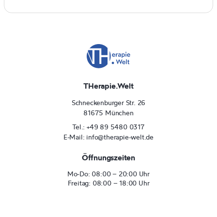
THerapie.Welt
Schneckenburger Str. 26
81675 München
Tel.: +49 89 5480 0317
E-Mail: info@therapie-welt.de
Öffnungszeiten
Mo-Do: 08:00 – 20:00 Uhr
Freitag: 08:00 – 18:00 Uhr