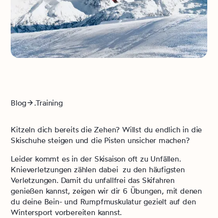
Blog
.Training
Kitzeln dich bereits die Zehen? Willst du endlich in die
Skischuhe steigen und die Pisten unsicher machen?
Leider kommt es in der Skisaison oft zu Unfällen.
Knieverletzungen zählen dabei zu den häufigsten
Verletzungen. Damit du unfallfrei das Skifahren
genießen kannst, zeigen wir dir 6 Übungen, mit denen
du deine Bein- und Rumpfmuskulatur gezielt auf den
Wintersport vorbereiten kannst.