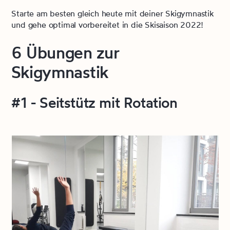
Starte am besten gleich heute mit deiner Skigymnastik
und gehe optimal vorbereitet in die Skisaison 2022!
6 Übungen zur
Skigymnastik
#1 - Seitstütz mit Rotation