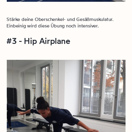
Stärke deine Oberschenkel- und Gesäßmuskulatur.
Einbeinig wird diese Übung noch intensiver.
#3 - Hip Airplane