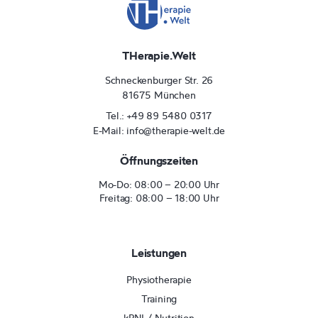
THerapie.Welt
Schneckenburger Str. 26
81675 München
Tel.: +49 89 5480 0317
E-Mail: info@therapie-welt.de
Öffnungszeiten
Mo-Do: 08:00 – 20:00 Uhr
Freitag: 08:00 – 18:00 Uhr
Leistungen
Physiotherapie
Training
kPNI / Nutrition