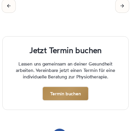
Jetzt Termin buchen
Lassen uns gemeinsam an deiner Gesundheit
arbeiten. Vereinbare jetzt einen Termin für eine
individuelle Beratung zur Physiotherapie.
Termin buchen