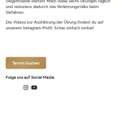
Skigymnastik starten! Mach diese sechs Übungen täglich
und reduziere dadurch das Verletzungsrisiko beim
Skifahren.
Die Videos zur Ausführung der Übung findest du auf
unserem
Instagram-Profil
. Schau einfach vorbei!
Termin buchen
Folge uns auf Social Media