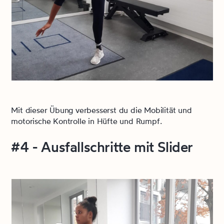
Mit dieser Übung verbesserst du die Mobilität und
motorische Kontrolle in Hüfte und Rumpf.
#4 - Ausfallschritte mit Slider