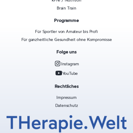
Brain Train
Programme
Für Sportler von Amateur bis Profi
Für ganzheitliche Gesundheit ohne Kompromisse
Folge uns
Instagram
YouTube
Rechtliches
Impressum
Datenschutz