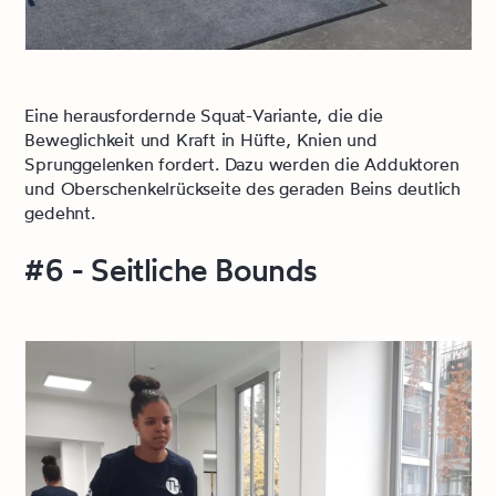
Eine herausfordernde Squat-Variante, die die
Beweglichkeit und Kraft in Hüfte, Knien und
Sprunggelenken fordert. Dazu werden die Adduktoren
und Oberschenkelrückseite des geraden Beins deutlich
gedehnt.
#6 - Seitliche Bounds