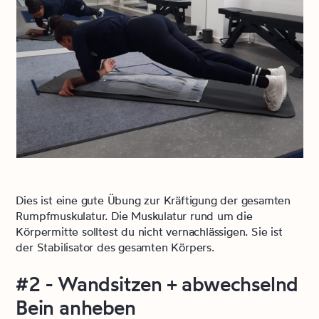
Dies ist eine gute Übung zur Kräftigung der gesamten
Rumpfmuskulatur. Die Muskulatur rund um die
Körpermitte solltest du nicht vernachlässigen. Sie ist
der Stabilisator des gesamten Körpers.
#2 - Wandsitzen + abwechselnd
Bein anheben