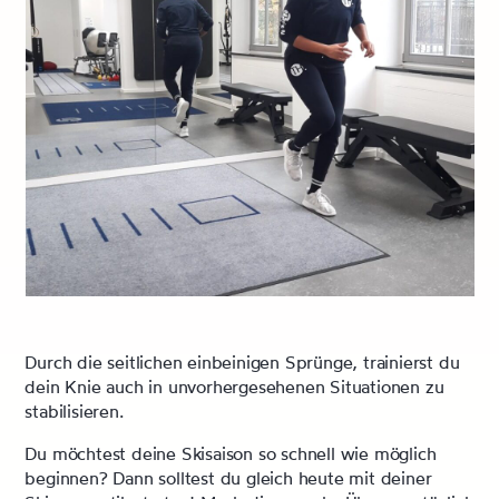
Durch die seitlichen einbeinigen Sprünge, trainierst du
dein Knie auch in unvorhergesehenen Situationen zu
stabilisieren.
Du möchtest deine Skisaison so schnell wie möglich
beginnen? Dann solltest du gleich heute mit deiner