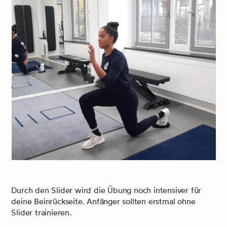
Durch den Slider wird die Übung noch intensiver für
deine Beinrückseite. Anfänger sollten erstmal ohne
Slider trainieren.