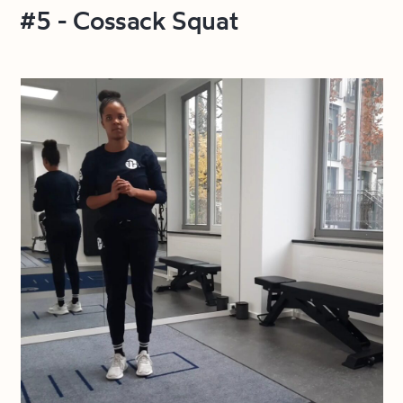
#5 - Cossack Squat