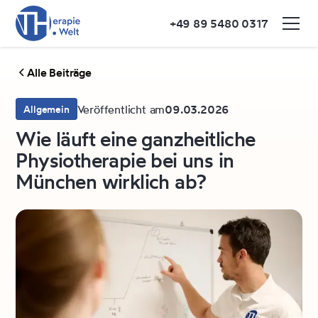
+49 89 5480 0317
Alle Beiträge
Veröffentlicht am
09.03.2026
Allgemein
Wie läuft eine ganzheitliche
Physiotherapie bei uns in
München wirklich ab?