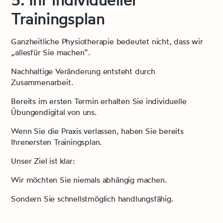
Trainingsplan
Ganzheitliche Physiotherapie bedeutet nicht, dass wir
„allesfür Sie machen“.
Nachhaltige Veränderung entsteht durch
Zusammenarbeit.
Bereits im ersten Termin erhalten Sie individuelle
Übungendigital von uns.
Wenn Sie die Praxis verlassen, haben Sie bereits
Ihrenersten Trainingsplan.
Unser Ziel ist klar:
Wir möchten Sie niemals abhängig machen.
Sondern Sie schnellstmöglich handlungsfähig.