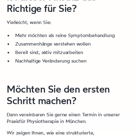
Richtige für Sie?
Vielleicht, wenn Sie:
Mehr möchten als reine Symptombehandlung
Zusammenhänge verstehen wollen
Bereit sind, aktiv mitzuarbeiten
Nachhaltige Veränderung suchen
Möchten Sie den ersten
Schritt machen?
Dann vereinbaren Sie gerne einen Termin in unserer
Praxisfür Physiotherapie in München.
Wir zeigen Ihnen, wie eine strukturierte,