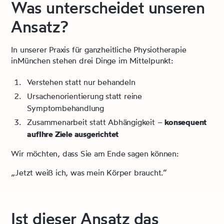
Was unterscheidet unseren
Ansatz?
In unserer Praxis für ganzheitliche Physiotherapie
inMünchen stehen drei Dinge im Mittelpunkt:
Verstehen statt nur behandeln
Ursachenorientierung statt reine
Symptombehandlung
Zusammenarbeit statt Abhängigkeit –
konsequent
aufIhre Ziele ausgerichtet
Wir möchten, dass Sie am Ende sagen können:
„Jetzt weiß ich, was mein Körper braucht.“
Ist dieser Ansatz das