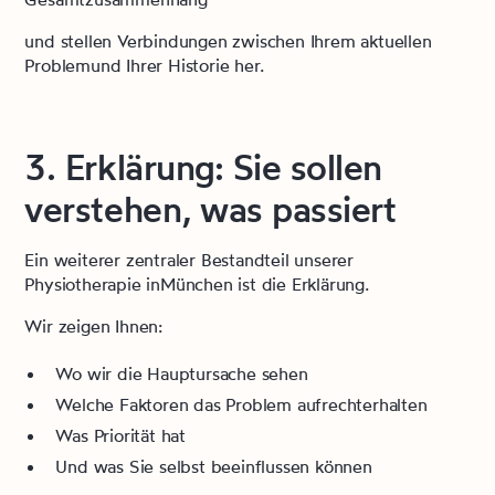
und stellen Verbindungen zwischen Ihrem aktuellen
Problemund Ihrer Historie her.
3. Erklärung: Sie sollen
verstehen, was passiert
Ein weiterer zentraler Bestandteil unserer
Physiotherapie inMünchen ist die Erklärung.
Wir zeigen Ihnen:
Wo wir die Hauptursache sehen
Welche Faktoren das Problem aufrechterhalten
Was Priorität hat
Und was Sie selbst beeinflussen können