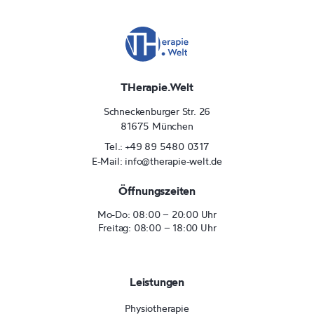
THerapie.Welt
Schneckenburger Str. 26
81675 München
Tel.: +49 89 5480 0317
E-Mail: info@therapie-welt.de
Öffnungszeiten
Mo-Do: 08:00 – 20:00 Uhr
Freitag: 08:00 – 18:00 Uhr
Leistungen
Physiotherapie