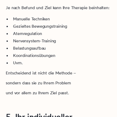
Je nach Befund und Ziel kann Ihre Therapie beinhalten:
Manuelle Techniken
Gezieltes Bewegungstraining
Atemregulation
Nervensystem-Training
Belastungsaufbau
Koordinationsübungen
Uvm.
Entscheidend ist nicht die Methode –
sondern dass sie zu Ihrem Problem
und vor allem zu Ihrem Ziel passt.
5. Ihr individueller