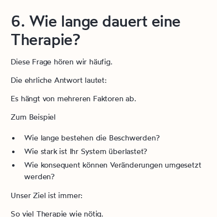
6. Wie lange dauert eine
Therapie?
Diese Frage hören wir häufig.
Die ehrliche Antwort lautet:
Es hängt von mehreren Faktoren ab.
Zum Beispiel
Wie lange bestehen die Beschwerden?
Wie stark ist Ihr System überlastet?
Wie konsequent können Veränderungen umgesetzt
werden?
Unser Ziel ist immer:
So viel Therapie wie nötig.