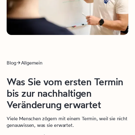
Blog
Allgemein
Was Sie vom ersten Termin
bis zur nachhaltigen
Veränderung erwartet
Viele Menschen zögern mit einem Termin, weil sie nicht
genauwissen, was sie erwartet.