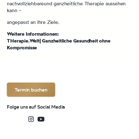
nachvollziehbareund ganzheitliche Therapie aussehen
kann –
angepasst an Ihre Ziele.
Weitere Informationen:
THerapie.Welt| Ganzheitliche Gesundheit ohne
Kompromisse
Termin buchen
Folge uns auf Social Media