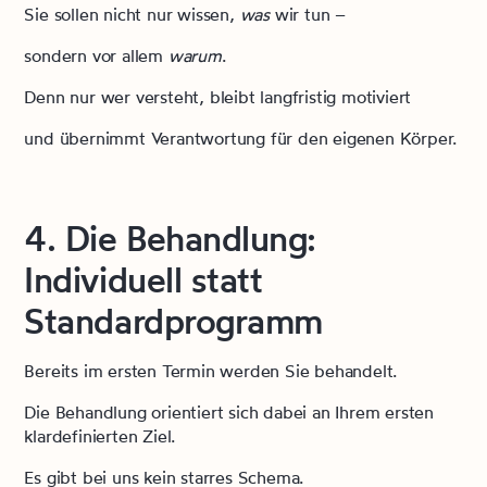
Sie sollen nicht nur wissen,
was
wir tun –
sondern vor allem
warum
.
Denn nur wer versteht, bleibt langfristig motiviert
und übernimmt Verantwortung für den eigenen Körper.
4. Die Behandlung:
Individuell statt
Standardprogramm
Bereits im ersten Termin werden Sie behandelt.
Die Behandlung orientiert sich dabei an Ihrem ersten
klardefinierten Ziel.
Es gibt bei uns kein starres Schema.