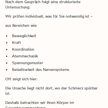
Nach dem Gespräch folgt eine strukturierte
Untersuchung.
Wir prüfen individuell, was für Sie notwendig ist –
aus Bereichen wie
Beweglichkeit
Kraft
Koordination
Atemmechanik
Spannungsmuster
Belastbarkeit des Nervensystems
Oft zeigt sich hier:
Die Ursache liegt nicht dort, wo der Schmerz spürbar
ist.
Deshalb betrachten wir Ihren Körper im
Gesamtzusammenhang