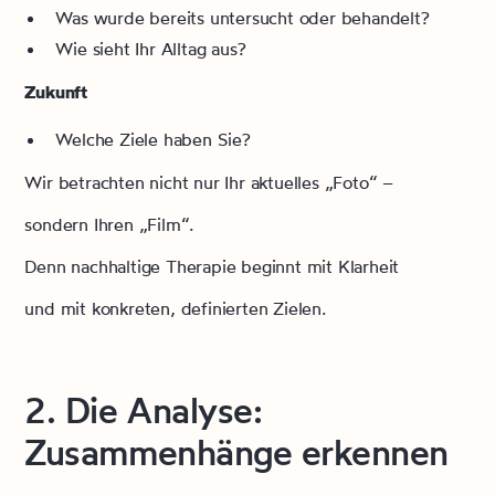
Was wurde bereits untersucht oder behandelt?
Wie sieht Ihr Alltag aus?
Zukunft
Welche Ziele haben Sie?
Wir betrachten nicht nur Ihr aktuelles „Foto“ –
sondern Ihren „Film“.
Denn nachhaltige Therapie beginnt mit Klarheit
und mit konkreten, definierten Zielen.
2. Die Analyse:
Zusammenhänge erkennen