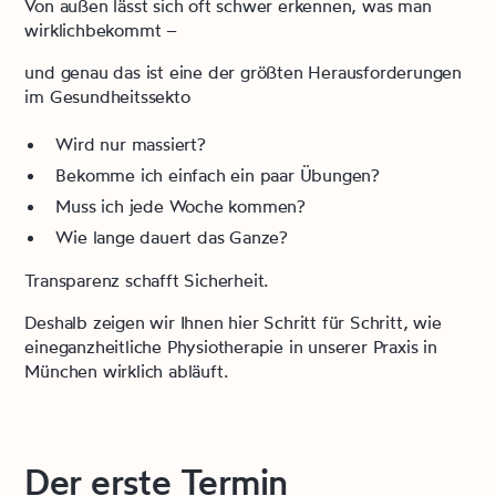
Von außen lässt sich oft schwer erkennen, was man
wirklichbekommt –
und genau das ist eine der größten Herausforderungen
im Gesundheitssekto
Wird nur massiert?
Bekomme ich einfach ein paar Übungen?
Muss ich jede Woche kommen?
Wie lange dauert das Ganze?
Transparenz schafft Sicherheit.
Deshalb zeigen wir Ihnen hier Schritt für Schritt, wie
eineganzheitliche Physiotherapie in unserer Praxis in
München wirklich abläuft.
Der erste Termin