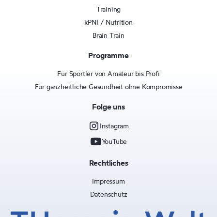
Training
kPNI / Nutrition
Brain Train
Programme
Für Sportler von Amateur bis Profi
Für ganzheitliche Gesundheit ohne Kompromisse
Folge uns
Instagram
YouTube
Rechtliches
Impressum
Datenschutz