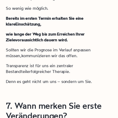
So wenig wie möglich.
Bereits im ersten Termin erhalten Sie eine
klareEinschätzung,
wie lange der Weg bis zum Erreichen Ihrer
Zielevoraussichtlich dauern wird.
Sollten wir die Prognose im Verlauf anpassen
müssen,kommunizieren wir das offen.
Transparenz ist für uns ein zentraler
Bestandteilerfolgreicher Therapie.
Denn es geht nicht um uns – sondern um Sie.
7. Wann merken Sie erste
Veränderungen?