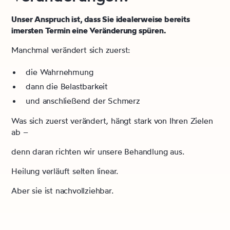
Unser Anspruch ist, dass Sie idealerweise bereits
imersten Termin eine Veränderung spüren.
Manchmal verändert sich zuerst:
die Wahrnehmung
dann die Belastbarkeit
und anschließend der Schmerz
Was sich zuerst verändert, hängt stark von Ihren Zielen
ab –
denn daran richten wir unsere Behandlung aus.
Heilung verläuft selten linear.
Aber sie ist nachvollziehbar.