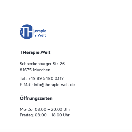
THerapie.Welt
Schneckenburger Str. 26
81675 München
Tel.: +49 89 5480 0317
E-Mail: info@therapie-welt.de
Öffnungszeiten
Mo-Do: 08:00 – 20:00 Uhr
Freitag: 08:00 – 18:00 Uhr