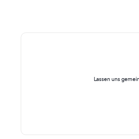
Lassen uns gemein