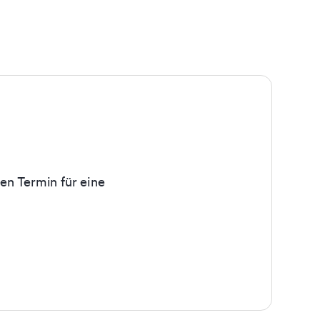
en Termin für eine