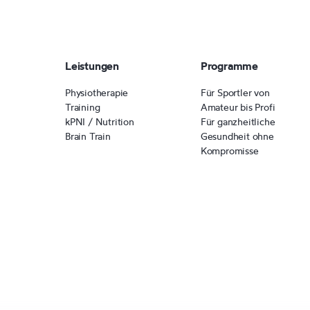
Leistungen
Programme
Physiotherapie
Für Sportler von
Training
Amateur bis Profi
kPNI / Nutrition
Für ganzheitliche
Brain Train
Gesundheit ohne
Kompromisse