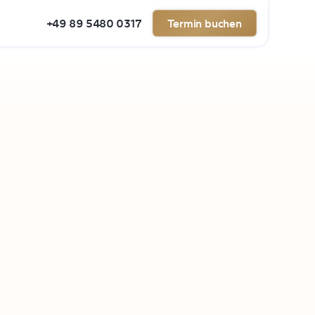
+49 89 5480 0317
Termin buchen