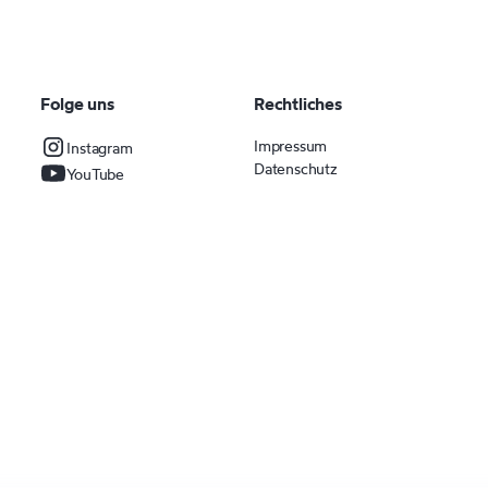
Folge uns
Rechtliches
Impressum
Instagram
Datenschutz
YouTube