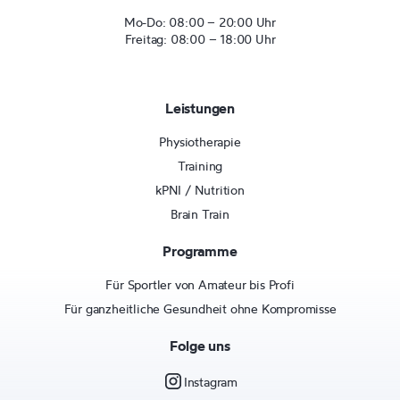
Mo-Do: 08:00 – 20:00 Uhr
Freitag: 08:00 – 18:00 Uhr
Leistungen
Physiotherapie
Training
kPNI / Nutrition
Brain Train
Programme
Für Sportler von Amateur bis Profi
Für ganzheitliche Gesundheit ohne Kompromisse
Folge uns
Instagram