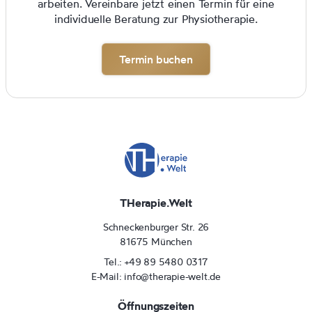
arbeiten. Vereinbare jetzt einen Termin für eine
individuelle Beratung zur Physiotherapie.
Termin buchen
THerapie.Welt
Schneckenburger Str. 26
81675 München
Tel.: +49 89 5480 0317
E-Mail: info@therapie-welt.de
Öffnungszeiten